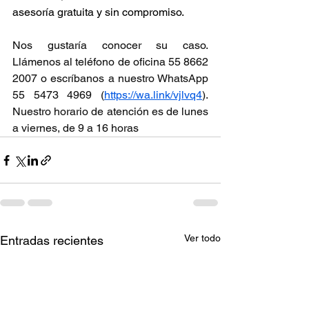
asesoría gratuita y sin compromiso.
Nos gustaría conocer su caso. 
Llámenos al teléfono de oficina 55 8662 
2007 o escríbanos a nuestro WhatsApp 
55 5473 4969 (
https://wa.link/vjlvq4
). 
Nuestro horario de atención es de lunes 
a viernes, de 9 a 16 horas
Ver todo
Entradas recientes