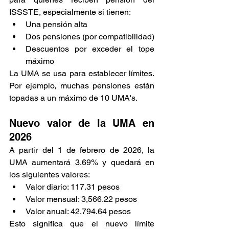
ISSSTE, especialmente si tienen:
Una pensión alta
Dos pensiones (por compatibilidad)
Descuentos por exceder el tope 
máximo
La UMA se usa para establecer límites. 
Por ejemplo, muchas pensiones están 
topadas a un máximo de 10 UMA's.
Nuevo valor de la UMA en 
2026
A partir del 1 de febrero de 2026, la 
UMA aumentará 3.69% y quedará en 
los siguientes valores:
Valor diario: 117.31 pesos
Valor mensual: 3,566.22 pesos
Valor anual: 42,794.64 pesos
Esto significa que el nuevo límite 