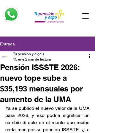
Entrada
Tu pension y algo +
15 ene
2 min de lectura
Pensión ISSSTE 2026:
nuevo tope sube a
$35,193 mensuales por
aumento de la UMA
Ya se publicó el nuevo valor de la UMA 
para 2026, y eso podría significar un 
cambio directo en el monto que recibe 
cada mes por su pensión ISSSTE. ¿Le 