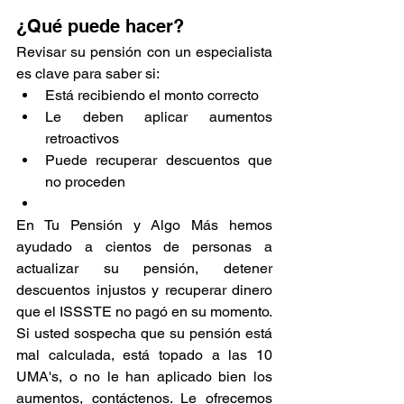
¿Qué puede hacer?
Revisar su pensión con un especialista 
es clave para saber si:
Está recibiendo el monto correcto
Le deben aplicar aumentos 
retroactivos
Puede recuperar descuentos que 
no proceden
En Tu Pensión y Algo Más hemos 
ayudado a cientos de personas a 
actualizar su pensión, detener 
descuentos injustos y recuperar dinero 
que el ISSSTE no pagó en su momento.
Si usted sospecha que su pensión está 
mal calculada, está topado a las 10 
UMA's, o no le han aplicado bien los 
aumentos, contáctenos. Le ofrecemos 