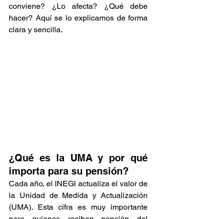
conviene? ¿Lo afecta? ¿Qué debe 
hacer? Aquí se lo explicamos de forma 
clara y sencilla.
¿Qué es la UMA y por qué 
importa para su pensión?
Cada año, el INEGI actualiza el valor de 
la Unidad de Medida y Actualización 
(UMA). Esta cifra es muy importante 
para quienes reciben pensión del 