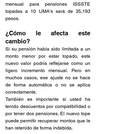
mensual para pensiones ISSSTE 
topadas a 10 UMA's será de 35,193 
pesos.
¿Cómo le afecta este 
cambio?
Si su pensión había sido limitada a un 
monto menor por estar topado, este 
nuevo valor podría reflejarse como un 
ligero incremento mensual. Pero en 
muchos casos, ese ajuste no se hace 
de forma automática o no se aplica 
correctamente.
También es importante si usted ha 
tenido descuentos por compatibilidad o 
por tener dos pensiones. El nuevo tope 
puede permitir recuperar montos que le 
han retenido de forma indebida.