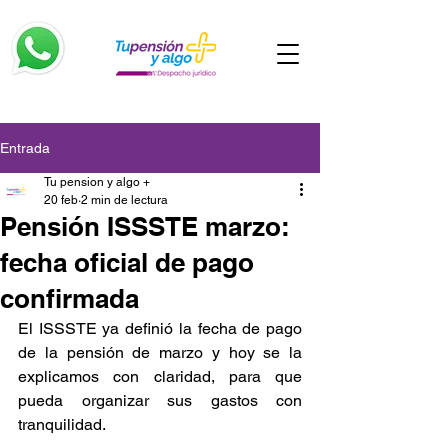
Entrada
Tu pension y algo +
20 feb
2 min de lectura
Pensión ISSSTE marzo:
fecha oficial de pago
confirmada
El ISSSTE ya definió la fecha de pago 
de la pensión de marzo y hoy se la 
explicamos con claridad, para que 
pueda organizar sus gastos con 
tranquilidad.