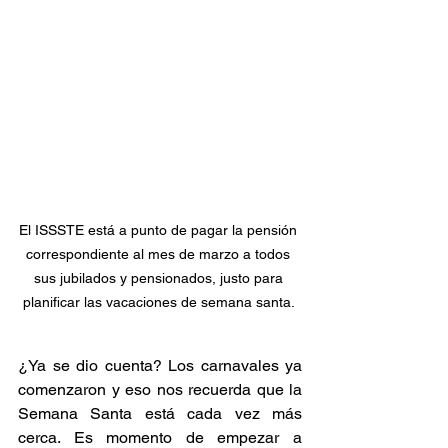
El ISSSTE está a punto de pagar la pensión 
correspondiente al mes de marzo a todos 
sus jubilados y pensionados, justo para 
planificar las vacaciones de semana santa. 
¿Ya se dio cuenta? Los carnavales ya 
comenzaron y eso nos recuerda que la 
Semana Santa está cada vez más 
cerca. Es momento de empezar a 