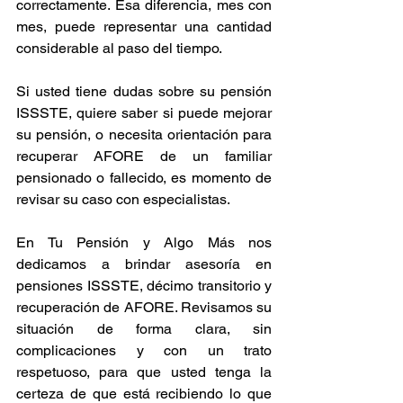
correctamente. Esa diferencia, mes con 
mes, puede representar una cantidad 
considerable al paso del tiempo.
Si usted tiene dudas sobre su pensión 
ISSSTE, quiere saber si puede mejorar 
su pensión, o necesita orientación para 
recuperar AFORE de un familiar 
pensionado o fallecido, es momento de 
revisar su caso con especialistas.
En Tu Pensión y Algo Más nos 
dedicamos a brindar asesoría en 
pensiones ISSSTE, décimo transitorio y 
recuperación de AFORE. Revisamos su 
situación de forma clara, sin 
complicaciones y con un trato 
respetuoso, para que usted tenga la 
certeza de que está recibiendo lo que 