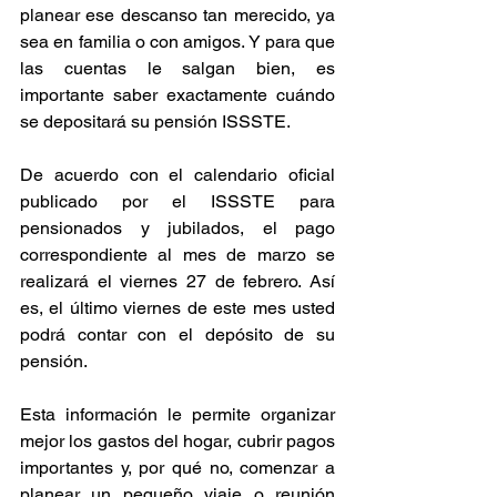
planear ese descanso tan merecido, ya 
sea en familia o con amigos. Y para que 
las cuentas le salgan bien, es 
importante saber exactamente cuándo 
se depositará su pensión ISSSTE.
De acuerdo con el calendario oficial 
publicado por el ISSSTE para 
pensionados y jubilados, el pago 
correspondiente al mes de marzo se 
realizará el viernes 27 de febrero. Así 
es, el último viernes de este mes usted 
podrá contar con el depósito de su 
pensión.
Esta información le permite organizar 
mejor los gastos del hogar, cubrir pagos 
importantes y, por qué no, comenzar a 
planear un pequeño viaje o reunión 