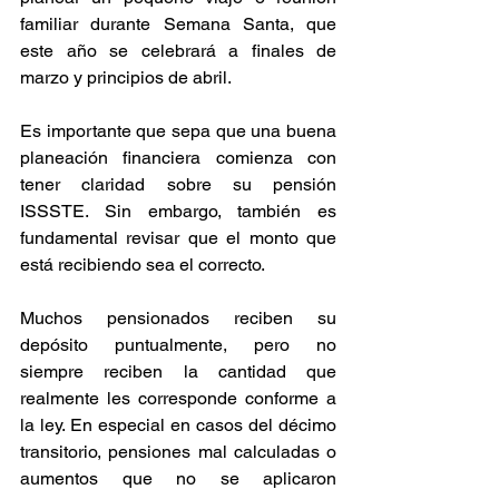
familiar durante Semana Santa, que 
este año se celebrará a finales de 
marzo y principios de abril.
Es importante que sepa que una buena 
planeación financiera comienza con 
tener claridad sobre su pensión 
ISSSTE. Sin embargo, también es 
fundamental revisar que el monto que 
está recibiendo sea el correcto.
Muchos pensionados reciben su 
depósito puntualmente, pero no 
siempre reciben la cantidad que 
realmente les corresponde conforme a 
la ley. En especial en casos del décimo 
transitorio, pensiones mal calculadas o 
aumentos que no se aplicaron 