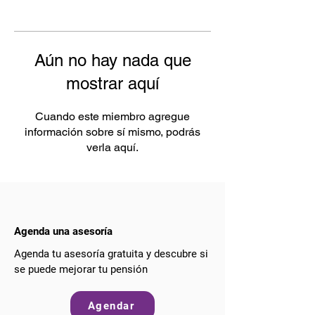
Aún no hay nada que
mostrar aquí
Cuando este miembro agregue
información sobre sí mismo, podrás
verla aquí.
Agenda una asesoría
Agenda tu asesoría gratuita y descubre si
se puede mejorar tu pensión
Agendar