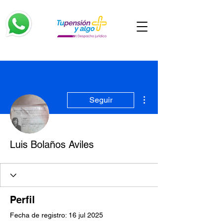
Más acciones
Seguir
Luis Bolaños Aviles
Perfil
Fecha de registro: 16 jul 2025