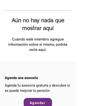
Aún no hay nada que
mostrar aquí
Cuando este miembro agregue
información sobre sí mismo, podrás
verla aquí.
Agenda una asesoría
Agenda tu asesoría gratuita y descubre si
se puede mejorar tu pensión
Agendar